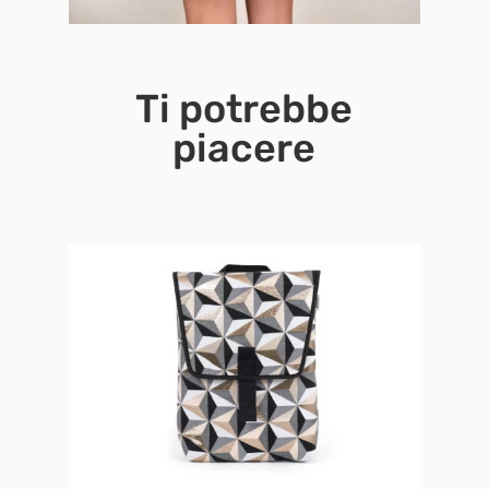
Ti potrebbe
piacere