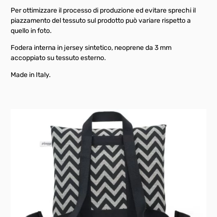
Per ottimizzare il processo di produzione ed evitare sprechi il
piazzamento del tessuto sul prodotto può variare rispetto a
quello in foto.
Fodera interna in jersey sintetico, neoprene da 3 mm
accoppiato su tessuto esterno.
Made in Italy.