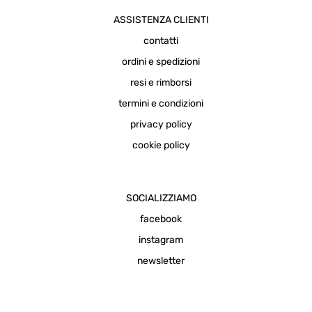
ASSISTENZA CLIENTI
contatti
ordini e spedizioni
resi e rimborsi
termini e condizioni
privacy policy
cookie policy
SOCIALIZZIAMO
facebook
instagram
newsletter