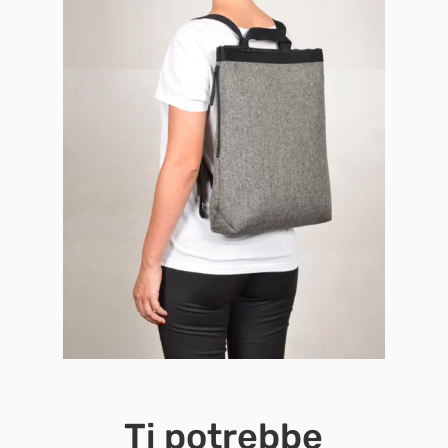
Ti potrebbe