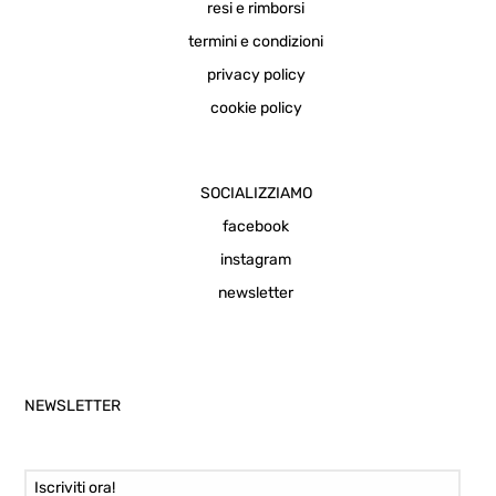
resi e rimborsi
termini e condizioni
privacy policy
cookie policy
SOCIALIZZIAMO
facebook
instagram
newsletter
NEWSLETTER
Email Address