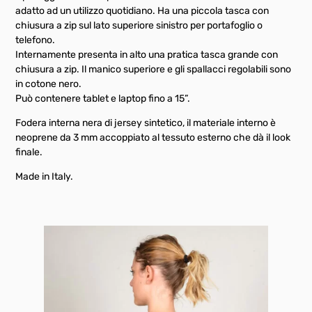
adatto ad un utilizzo quotidiano. Ha una piccola tasca con
chiusura a zip sul lato superiore sinistro per portafoglio o
telefono.
Internamente presenta in alto una pratica tasca grande con
chiusura a zip. Il manico superiore e gli spallacci regolabili sono
in cotone nero.
Può contenere tablet e laptop fino a 15”.
Fodera interna nera di jersey sintetico, il materiale interno è
neoprene da 3 mm accoppiato al tessuto esterno che dà il look
finale.
Made in Italy.