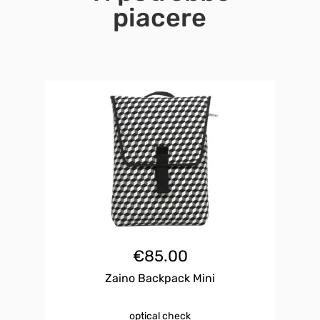
piacere
€
85.00
Zaino Backpack Mini
optical check