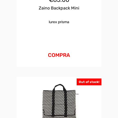
Zaino Backpack Mini
lurex prisma
COMPRA
Out of stock!