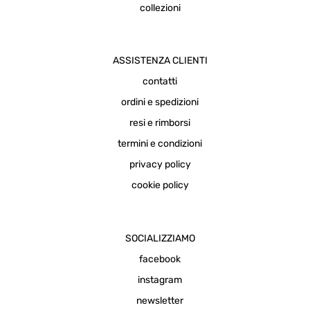
collezioni
ASSISTENZA CLIENTI
contatti
ordini e spedizioni
resi e rimborsi
termini e condizioni
privacy policy
cookie policy
SOCIALIZZIAMO
facebook
instagram
newsletter