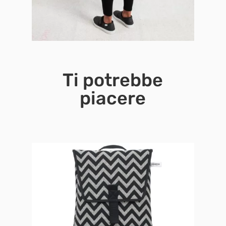
Ti potrebbe
piacere