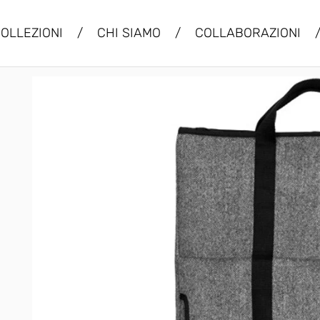
OLLEZIONI
/
CHI SIAMO
/
COLLABORAZIONI