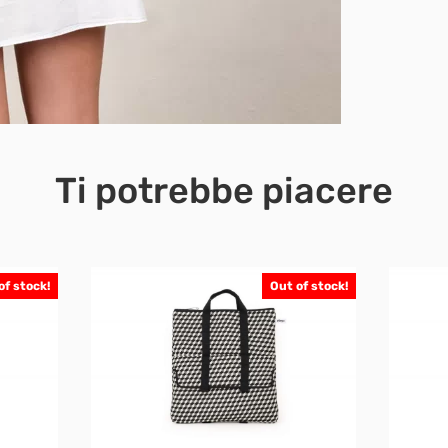
Ti potrebbe piacere
of stock!
Out of stock!