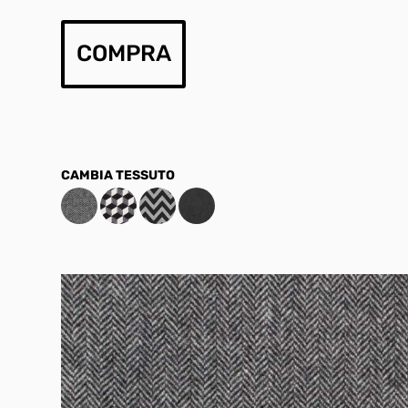
COMPRA