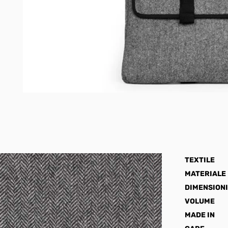
TEXTILE
MATERIALE
DIMENSIONI
VOLUME
MADE IN