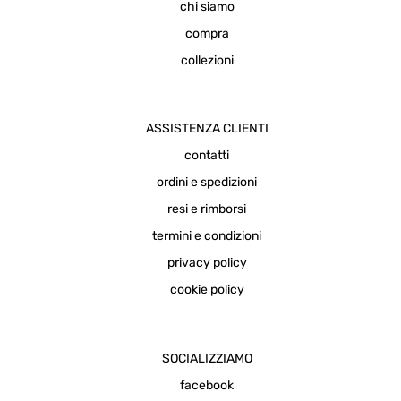
chi siamo
compra
collezioni
ASSISTENZA CLIENTI
contatti
ordini e spedizioni
resi e rimborsi
termini e condizioni
privacy policy
cookie policy
SOCIALIZZIAMO
facebook