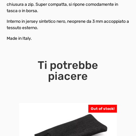
chiusura a zip. Super compatta, si ripone comodamente in
tasca o in borsa.
Interno in jersey sintetico nero, neoprene da 3 mm accoppiato a
tessuto esterno.
Made in Italy.
Ti potrebbe
piacere
Out of stock!