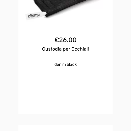
€
26.00
Custodia per Occhiali
denim black