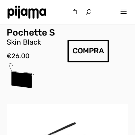
Pochette S
Skin Black
COMPRA
€
26.00