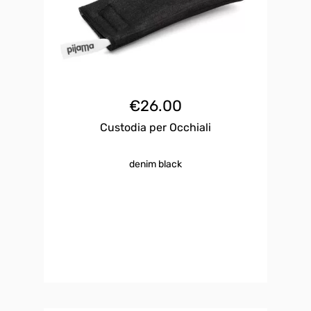
€
26.00
Custodia per Occhiali
denim black