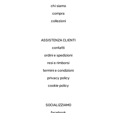
chi siamo
compra
collezioni
ASSISTENZA CLIENTI
contatti
ordini e spedizioni
resi e rimborsi
termini e condizioni
privacy policy
cookie policy
SOCIALIZZIAMO
facebook