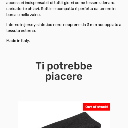
accessori indispensabili di tutti i giorni come tessere, denaro,
caricatori e chiavi. Sottile e compatta è perfetta da tenere in
borsa o nello zaino.
Interno in jersey sintetico nero, neoprene da 3 mm accoppiato a
tessuto esterno.
Made in Italy.
Ti potrebbe
piacere
Out of stock!