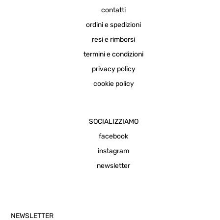
contatti
ordini e spedizioni
resi e rimborsi
termini e condizioni
privacy policy
cookie policy
SOCIALIZZIAMO
facebook
instagram
newsletter
NEWSLETTER