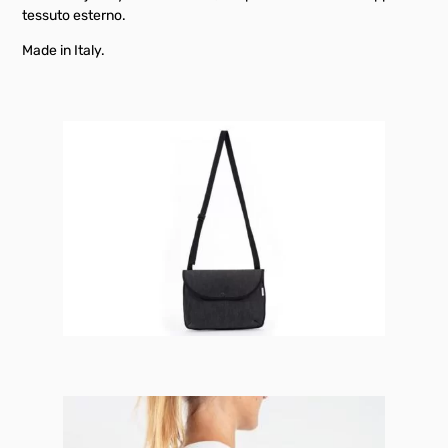
tessuto esterno.
Made in Italy.