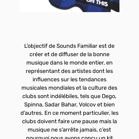
L’objectif de Sounds Familiar est de
créer et de diffuser de la bonne
musique dans le monde entier, en
représentant des artistes dont les
influences sur les tendances
musicales mondiales et la culture des
clubs sont indélébiles, tels que Dego,
Spinna, Sadar Bahar, Volcov et bien
d’autres. En ce moment particulier, les
clubs doivent faire une pause mais la
musique ne s’arrête jamais, c’est
pourquoi nous avons conçu un kit