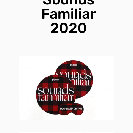
Familiar
2020