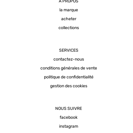
A PROPOS
la marque
acheter
collections
SERVICES
contactez-nous
conditions générales de vente
politique de confidentialité
gestion des cookies
NOUS SUIVRE
facebook
instagram