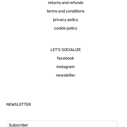
returns and refunds
terms and conditions
privacy policy
cookie policy
LET'S SOCIALIZE
facebook
instagram
newsletter
NEWSLETTER
Email Address