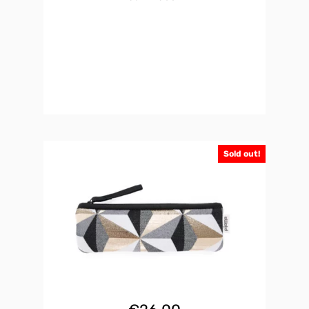
Sold out!