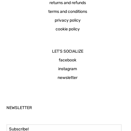
returns and refunds
terms and conditions
privacy policy
cookie policy
LET'S SOCIALIZE
facebook
instagram
newsletter
NEWSLETTER
Email Address