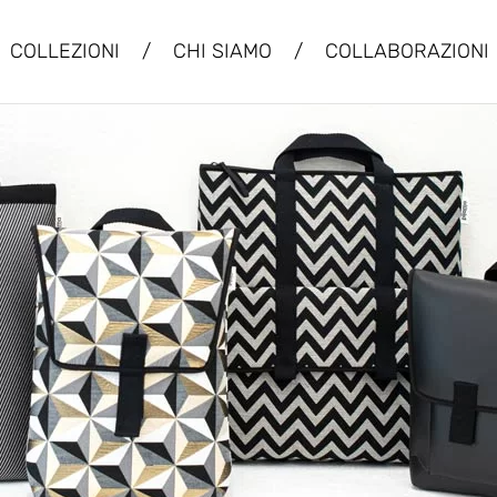
COLLEZIONI
/
CHI SIAMO
/
COLLABORAZIONI