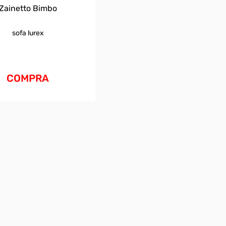
Zainetto Bimbo
sofa lurex
COMPRA