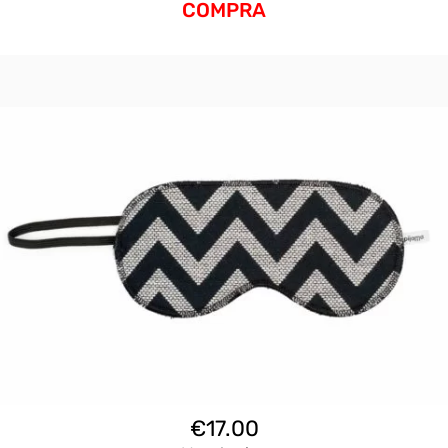
COMPRA
€
17.00