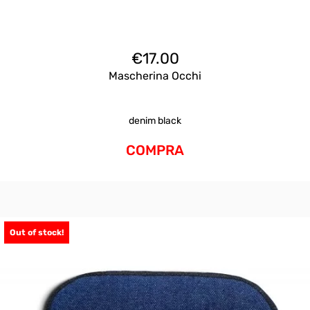
€
17.00
Mascherina Occhi
denim black
COMPRA
Out of stock!