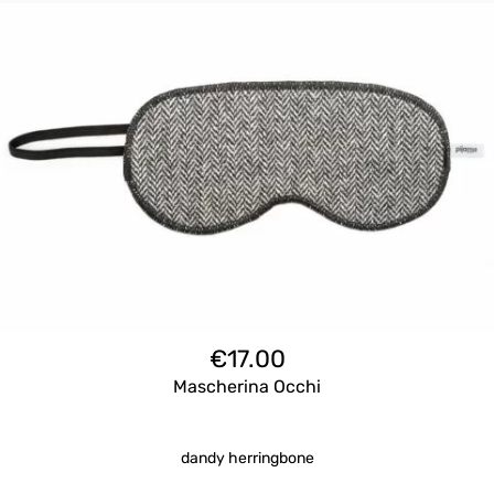
€
17.00
Mascherina Occhi
dandy herringbone