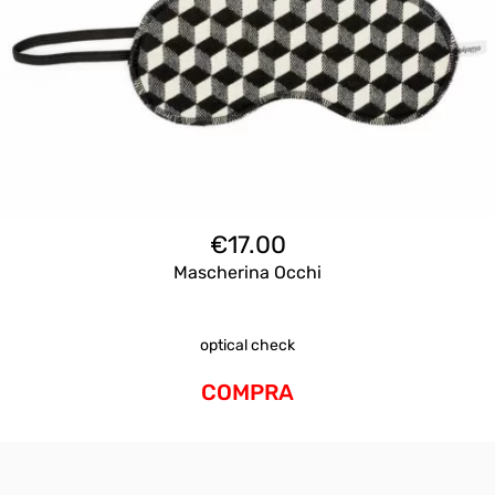
€
17.00
Mascherina Occhi
optical check
COMPRA