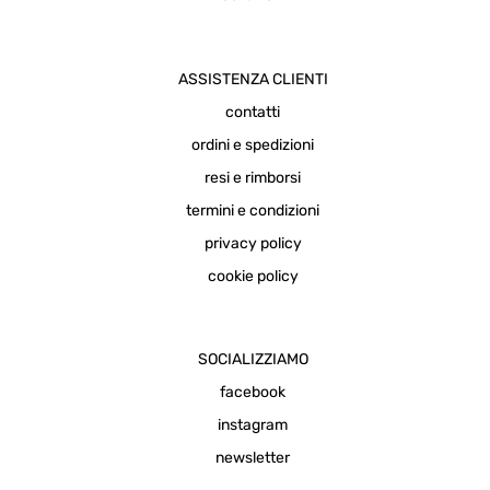
ASSISTENZA CLIENTI
contatti
ordini e spedizioni
resi e rimborsi
termini e condizioni
privacy policy
cookie policy
SOCIALIZZIAMO
facebook
instagram
newsletter