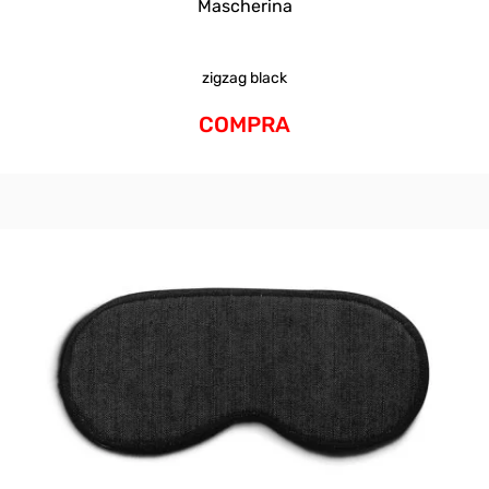
Mascherina
zigzag black
COMPRA