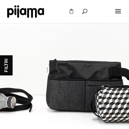
FILTRI