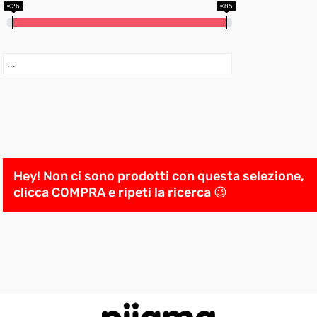
€26
€85
Hey! Non ci sono prodotti con questa selezione,
clicca COMPRA e ripeti la ricerca 😉