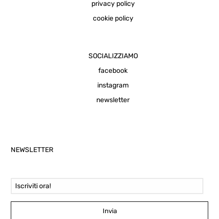
privacy policy
cookie policy
SOCIALIZZIAMO
facebook
instagram
newsletter
NEWSLETTER
Email Address
Invia