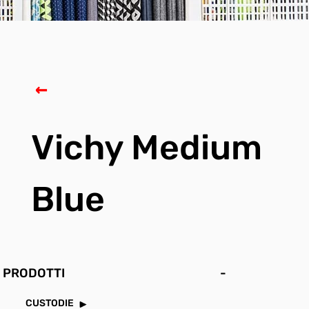
Vichy Medium
Blue
PRODOTTI
-
CUSTODIE