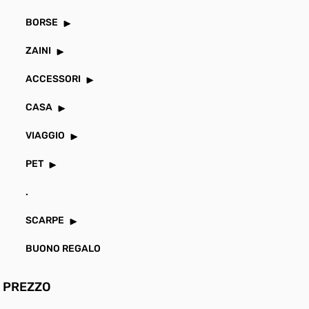
BORSE
ZAINI
ACCESSORI
CASA
VIAGGIO
PET
.
SCARPE
BUONO REGALO
PREZZO